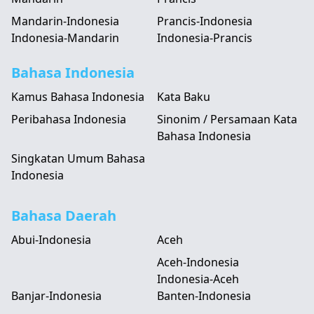
Mandarin-Indonesia
Prancis-Indonesia
Indonesia-Mandarin
Indonesia-Prancis
Bahasa Indonesia
Kamus Bahasa Indonesia
Kata Baku
Peribahasa Indonesia
Sinonim / Persamaan Kata
Bahasa Indonesia
Singkatan Umum Bahasa
Indonesia
Bahasa Daerah
Abui-Indonesia
Aceh
Aceh-Indonesia
Indonesia-Aceh
Banjar-Indonesia
Banten-Indonesia