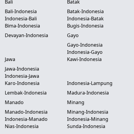
Bali
Batak
Bali-Indonesia
Batak-Indonesia
Indonesia-Bali
Indonesia-Batak
Bima-Indonesia
Bugis-Indonesia
Devayan-Indonesia
Gayo
Gayo-Indonesia
Indonesia-Gayo
Jawa
Kawi-Indonesia
Jawa-Indonesia
Indonesia-Jawa
Karo-Indonesia
Indonesia-Lampung
Lembak-Indonesia
Madura-Indonesia
Manado
Minang
Manado-Indonesia
Minang-Indonesia
Indonesia-Manado
Indonesia-Minang
Nias-Indonesia
Sunda-Indonesia