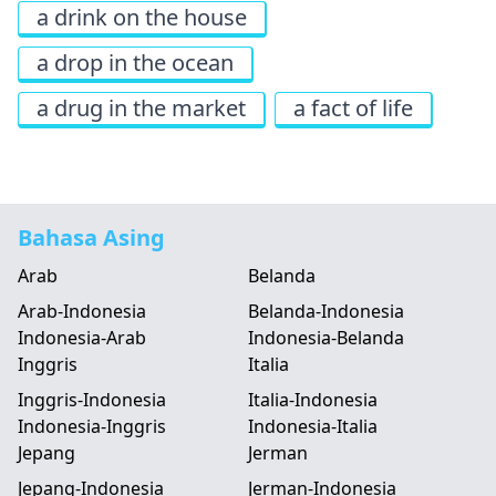
a drink on the house
a drop in the ocean
a drug in the market
a fact of life
Bahasa Asing
Arab
Belanda
Arab-Indonesia
Belanda-Indonesia
Indonesia-Arab
Indonesia-Belanda
Inggris
Italia
Inggris-Indonesia
Italia-Indonesia
Indonesia-Inggris
Indonesia-Italia
Jepang
Jerman
Jepang-Indonesia
Jerman-Indonesia