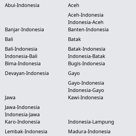
Abui-Indonesia
Aceh
Aceh-Indonesia
Indonesia-Aceh
Banjar-Indonesia
Banten-Indonesia
Bali
Batak
Bali-Indonesia
Batak-Indonesia
Indonesia-Bali
Indonesia-Batak
Bima-Indonesia
Bugis-Indonesia
Devayan-Indonesia
Gayo
Gayo-Indonesia
Indonesia-Gayo
Jawa
Kawi-Indonesia
Jawa-Indonesia
Indonesia-Jawa
Karo-Indonesia
Indonesia-Lampung
Lembak-Indonesia
Madura-Indonesia