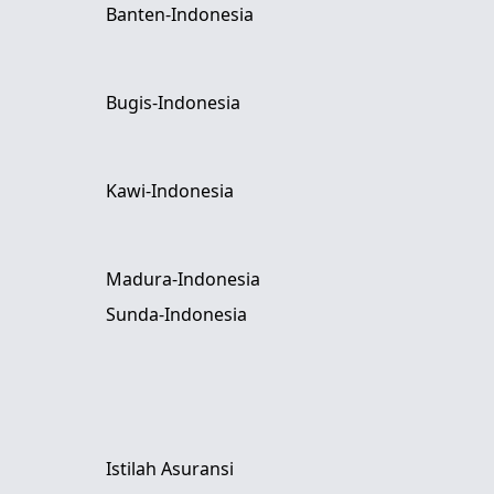
Banten-Indonesia
Bugis-Indonesia
Kawi-Indonesia
Madura-Indonesia
Sunda-Indonesia
Istilah Asuransi