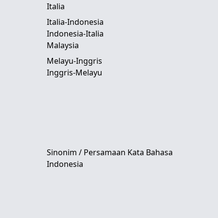
Italia
Italia-Indonesia
Indonesia-Italia
Malaysia
Melayu-Inggris
Inggris-Melayu
Sinonim / Persamaan Kata Bahasa
Indonesia