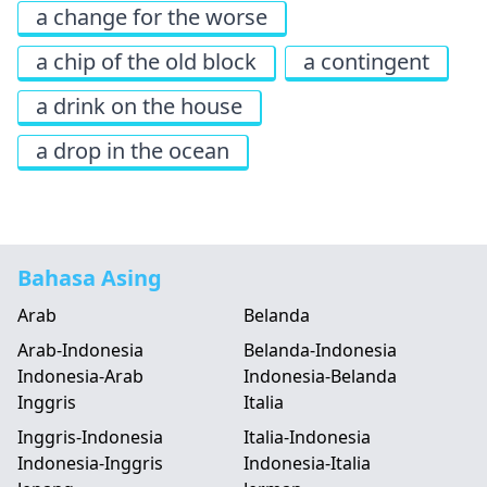
a change for the worse
a chip of the old block
a contingent
a drink on the house
a drop in the ocean
Bahasa Asing
Arab
Belanda
Arab-Indonesia
Belanda-Indonesia
Indonesia-Arab
Indonesia-Belanda
Inggris
Italia
Inggris-Indonesia
Italia-Indonesia
Indonesia-Inggris
Indonesia-Italia