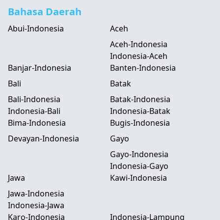
Bahasa Daerah
Abui-Indonesia
Aceh
Aceh-Indonesia
Indonesia-Aceh
Banjar-Indonesia
Banten-Indonesia
Bali
Batak
Bali-Indonesia
Batak-Indonesia
Indonesia-Bali
Indonesia-Batak
Bima-Indonesia
Bugis-Indonesia
Devayan-Indonesia
Gayo
Gayo-Indonesia
Indonesia-Gayo
Jawa
Kawi-Indonesia
Jawa-Indonesia
Indonesia-Jawa
Karo-Indonesia
Indonesia-Lampung