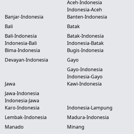
Aceh-Indonesia
Indonesia-Aceh
Banjar-Indonesia
Banten-Indonesia
Bali
Batak
Bali-Indonesia
Batak-Indonesia
Indonesia-Bali
Indonesia-Batak
Bima-Indonesia
Bugis-Indonesia
Devayan-Indonesia
Gayo
Gayo-Indonesia
Indonesia-Gayo
Jawa
Kawi-Indonesia
Jawa-Indonesia
Indonesia-Jawa
Karo-Indonesia
Indonesia-Lampung
Lembak-Indonesia
Madura-Indonesia
Manado
Minang