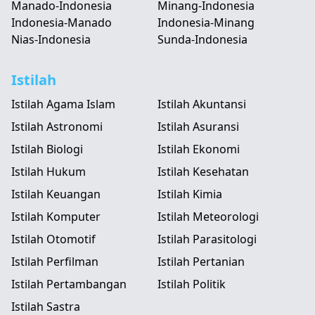
Manado-Indonesia
Minang-Indonesia
Indonesia-Manado
Indonesia-Minang
Nias-Indonesia
Sunda-Indonesia
Istilah
Istilah Agama Islam
Istilah Akuntansi
Istilah Astronomi
Istilah Asuransi
Istilah Biologi
Istilah Ekonomi
Istilah Hukum
Istilah Kesehatan
Istilah Keuangan
Istilah Kimia
Istilah Komputer
Istilah Meteorologi
Istilah Otomotif
Istilah Parasitologi
Istilah Perfilman
Istilah Pertanian
Istilah Pertambangan
Istilah Politik
Istilah Sastra