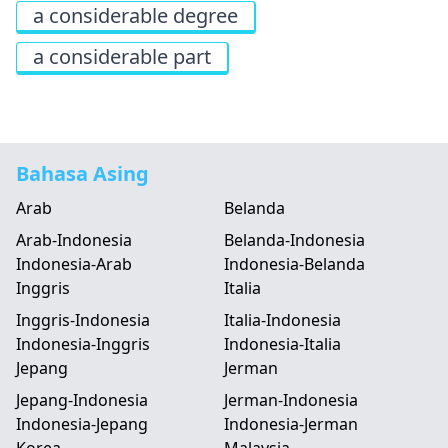
a considerable degree
a considerable part
Bahasa Asing
Arab
Belanda
Arab-Indonesia
Belanda-Indonesia
Indonesia-Arab
Indonesia-Belanda
Inggris
Italia
Inggris-Indonesia
Italia-Indonesia
Indonesia-Inggris
Indonesia-Italia
Jepang
Jerman
Jepang-Indonesia
Jerman-Indonesia
Indonesia-Jepang
Indonesia-Jerman