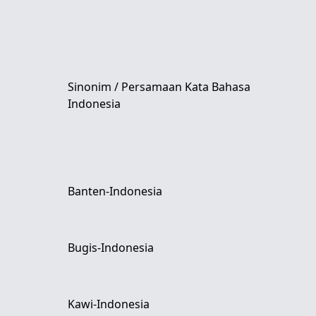
Sinonim / Persamaan Kata Bahasa
Indonesia
Banten-Indonesia
Bugis-Indonesia
Kawi-Indonesia