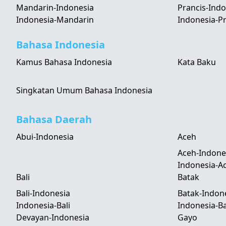
Mandarin-Indonesia
Prancis-Indo
Indonesia-Mandarin
Indonesia-Pr
Bahasa Indonesia
Kamus Bahasa Indonesia
Kata Baku
Singkatan Umum Bahasa Indonesia
Bahasa Daerah
Abui-Indonesia
Aceh
Aceh-Indone
Indonesia-A
Bali
Batak
Bali-Indonesia
Batak-Indon
Indonesia-Bali
Indonesia-B
Devayan-Indonesia
Gayo