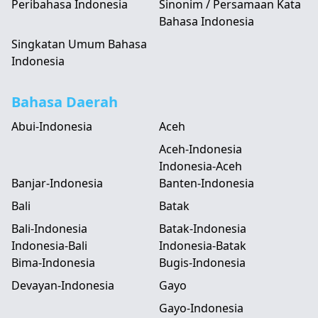
Peribahasa Indonesia
Sinonim / Persamaan Kata
Bahasa Indonesia
Singkatan Umum Bahasa
Indonesia
Bahasa Daerah
Abui-Indonesia
Aceh
Aceh-Indonesia
Indonesia-Aceh
Banjar-Indonesia
Banten-Indonesia
Bali
Batak
Bali-Indonesia
Batak-Indonesia
Indonesia-Bali
Indonesia-Batak
Bima-Indonesia
Bugis-Indonesia
Devayan-Indonesia
Gayo
Gayo-Indonesia