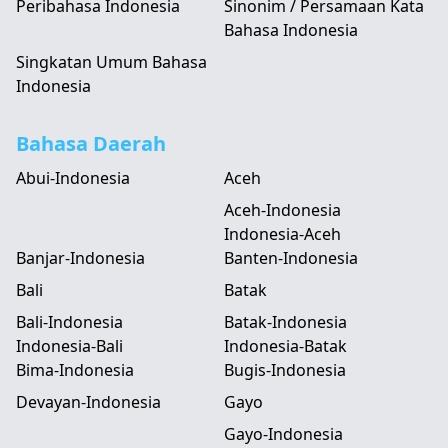
Peribahasa Indonesia
Sinonim / Persamaan Kata
Bahasa Indonesia
Singkatan Umum Bahasa
Indonesia
Bahasa Daerah
Abui-Indonesia
Aceh
Aceh-Indonesia
Indonesia-Aceh
Banjar-Indonesia
Banten-Indonesia
Bali
Batak
Bali-Indonesia
Batak-Indonesia
Indonesia-Bali
Indonesia-Batak
Bima-Indonesia
Bugis-Indonesia
Devayan-Indonesia
Gayo
Gayo-Indonesia