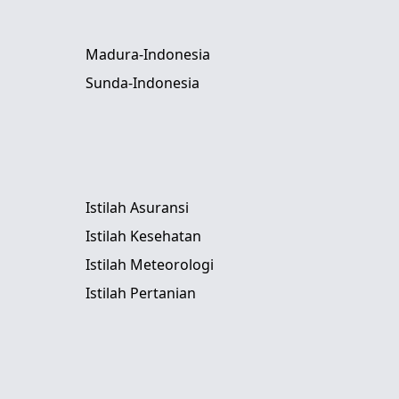
Madura-Indonesia
Sunda-Indonesia
Istilah Asuransi
Istilah Kesehatan
Istilah Meteorologi
Istilah Pertanian