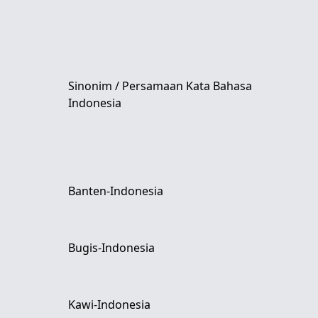
Sinonim / Persamaan Kata Bahasa
Indonesia
Banten-Indonesia
Bugis-Indonesia
Kawi-Indonesia