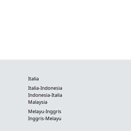
Italia
Italia-Indonesia
Indonesia-Italia
Malaysia
Melayu-Inggris
Inggris-Melayu