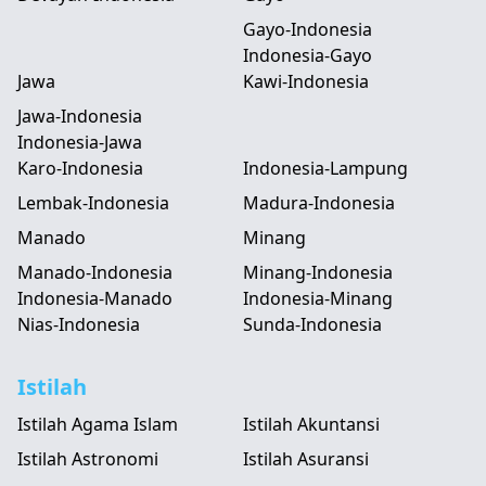
Gayo-Indonesia
Indonesia-Gayo
Jawa
Kawi-Indonesia
Jawa-Indonesia
Indonesia-Jawa
Karo-Indonesia
Indonesia-Lampung
Lembak-Indonesia
Madura-Indonesia
Manado
Minang
Manado-Indonesia
Minang-Indonesia
Indonesia-Manado
Indonesia-Minang
Nias-Indonesia
Sunda-Indonesia
Istilah
Istilah Agama Islam
Istilah Akuntansi
Istilah Astronomi
Istilah Asuransi