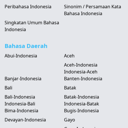
Peribahasa Indonesia
Sinonim / Persamaan Kata
Bahasa Indonesia
Singkatan Umum Bahasa
Indonesia
Bahasa Daerah
Abui-Indonesia
Aceh
Aceh-Indonesia
Indonesia-Aceh
Banjar-Indonesia
Banten-Indonesia
Bali
Batak
Bali-Indonesia
Batak-Indonesia
Indonesia-Bali
Indonesia-Batak
Bima-Indonesia
Bugis-Indonesia
Devayan-Indonesia
Gayo