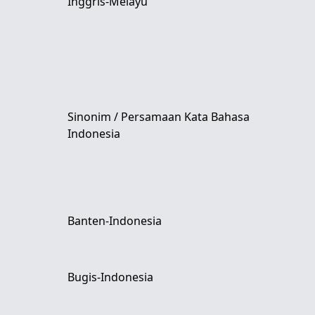
Inggris-Melayu
Sinonim / Persamaan Kata Bahasa
Indonesia
Banten-Indonesia
Bugis-Indonesia