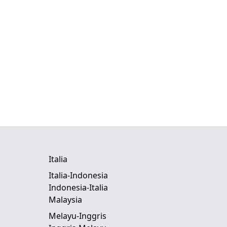
Italia
Italia-Indonesia
Indonesia-Italia
Malaysia
Melayu-Inggris