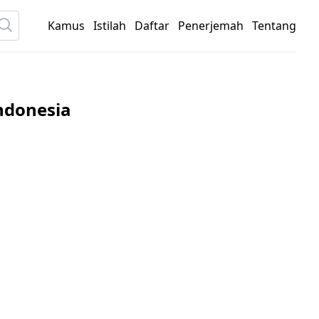
Kamus
Istilah
Daftar
Penerjemah
Tentang
ndonesia