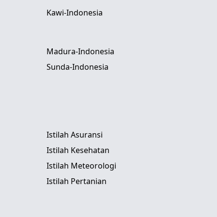
Kawi-Indonesia
Madura-Indonesia
Sunda-Indonesia
Istilah Asuransi
Istilah Kesehatan
Istilah Meteorologi
Istilah Pertanian