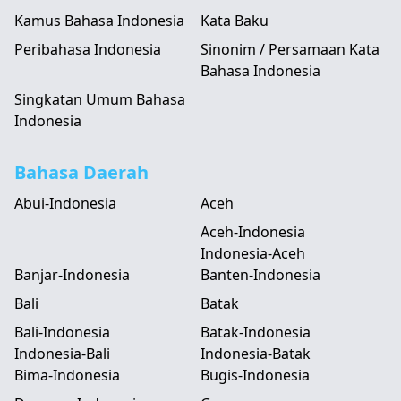
Kamus Bahasa Indonesia
Kata Baku
Peribahasa Indonesia
Sinonim / Persamaan Kata
Bahasa Indonesia
Singkatan Umum Bahasa
Indonesia
Bahasa Daerah
Abui-Indonesia
Aceh
Aceh-Indonesia
Indonesia-Aceh
Banjar-Indonesia
Banten-Indonesia
Bali
Batak
Bali-Indonesia
Batak-Indonesia
Indonesia-Bali
Indonesia-Batak
Bima-Indonesia
Bugis-Indonesia