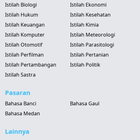
Istilah Biologi
Istilah Ekonomi
Istilah Hukum
Istilah Kesehatan
Istilah Keuangan
Istilah Kimia
Istilah Komputer
Istilah Meteorologi
Istilah Otomotif
Istilah Parasitologi
Istilah Perfilman
Istilah Pertanian
Istilah Pertambangan
Istilah Politik
Istilah Sastra
Pasaran
Bahasa Banci
Bahasa Gaul
Bahasa Medan
Lainnya