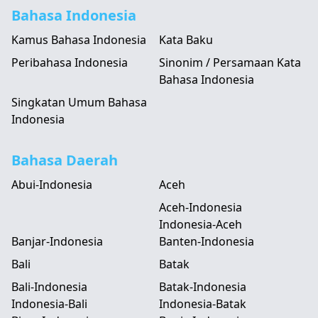
Bahasa Indonesia
Kamus Bahasa Indonesia
Kata Baku
Peribahasa Indonesia
Sinonim / Persamaan Kata
Bahasa Indonesia
Singkatan Umum Bahasa
Indonesia
Bahasa Daerah
Abui-Indonesia
Aceh
Aceh-Indonesia
Indonesia-Aceh
Banjar-Indonesia
Banten-Indonesia
Bali
Batak
Bali-Indonesia
Batak-Indonesia
Indonesia-Bali
Indonesia-Batak