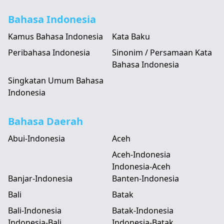
Bahasa Indonesia
Kamus Bahasa Indonesia
Kata Baku
Peribahasa Indonesia
Sinonim / Persamaan Kata
Bahasa Indonesia
Singkatan Umum Bahasa
Indonesia
Bahasa Daerah
Abui-Indonesia
Aceh
Aceh-Indonesia
Indonesia-Aceh
Banjar-Indonesia
Banten-Indonesia
Bali
Batak
Bali-Indonesia
Batak-Indonesia
Indonesia-Bali
Indonesia-Batak