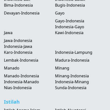
Bima-Indonesia
Bugis-Indonesia
Devayan-Indonesia
Gayo
Gayo-Indonesia
Indonesia-Gayo
Jawa
Kawi-Indonesia
Jawa-Indonesia
Indonesia-Jawa
Karo-Indonesia
Indonesia-Lampung
Lembak-Indonesia
Madura-Indonesia
Manado
Minang
Manado-Indonesia
Minang-Indonesia
Indonesia-Manado
Indonesia-Minang
Nias-Indonesia
Sunda-Indonesia
Istilah