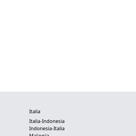
Italia
Italia-Indonesia
Indonesia-Italia
Malaysia