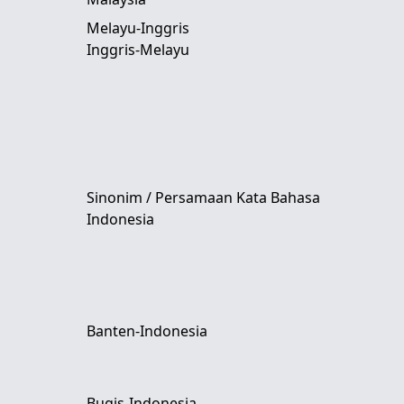
Melayu-Inggris
Inggris-Melayu
Sinonim / Persamaan Kata Bahasa
Indonesia
Banten-Indonesia
Bugis-Indonesia