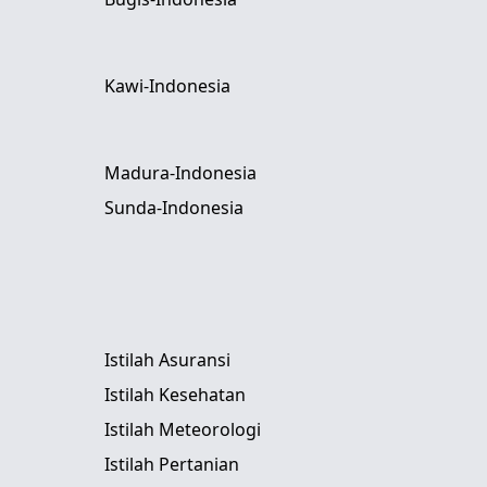
Kawi-Indonesia
Madura-Indonesia
Sunda-Indonesia
Istilah Asuransi
Istilah Kesehatan
Istilah Meteorologi
Istilah Pertanian