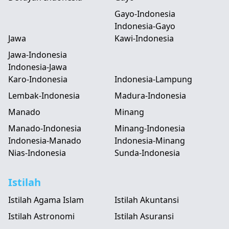
Gayo-Indonesia
Indonesia-Gayo
Jawa
Kawi-Indonesia
Jawa-Indonesia
Indonesia-Jawa
Karo-Indonesia
Indonesia-Lampung
Lembak-Indonesia
Madura-Indonesia
Manado
Minang
Manado-Indonesia
Minang-Indonesia
Indonesia-Manado
Indonesia-Minang
Nias-Indonesia
Sunda-Indonesia
Istilah
Istilah Agama Islam
Istilah Akuntansi
Istilah Astronomi
Istilah Asuransi