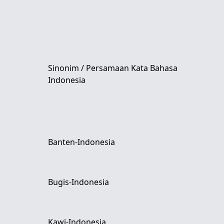
Sinonim / Persamaan Kata Bahasa
Indonesia
Banten-Indonesia
Bugis-Indonesia
Kawi-Indonesia