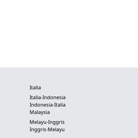
Italia
Italia-Indonesia
Indonesia-Italia
Malaysia
Melayu-Inggris
Inggris-Melayu