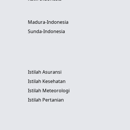
Madura-Indonesia
Sunda-Indonesia
Istilah Asuransi
Istilah Kesehatan
Istilah Meteorologi
Istilah Pertanian