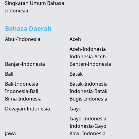
Singkatan Umum Bahasa
Indonesia
Bahasa Daerah
Abui-Indonesia
Aceh
Aceh-Indonesia
Indonesia-Aceh
Banjar-Indonesia
Banten-Indonesia
Bali
Batak
Bali-Indonesia
Batak-Indonesia
Indonesia-Bali
Indonesia-Batak
Bima-Indonesia
Bugis-Indonesia
Devayan-Indonesia
Gayo
Gayo-Indonesia
Indonesia-Gayo
Jawa
Kawi-Indonesia