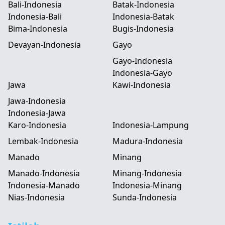
Bali-Indonesia
Batak-Indonesia
Indonesia-Bali
Indonesia-Batak
Bima-Indonesia
Bugis-Indonesia
Devayan-Indonesia
Gayo
Gayo-Indonesia
Indonesia-Gayo
Jawa
Kawi-Indonesia
Jawa-Indonesia
Indonesia-Jawa
Karo-Indonesia
Indonesia-Lampung
Lembak-Indonesia
Madura-Indonesia
Manado
Minang
Manado-Indonesia
Minang-Indonesia
Indonesia-Manado
Indonesia-Minang
Nias-Indonesia
Sunda-Indonesia