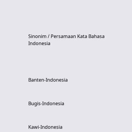
Sinonim / Persamaan Kata Bahasa
Indonesia
Banten-Indonesia
Bugis-Indonesia
Kawi-Indonesia