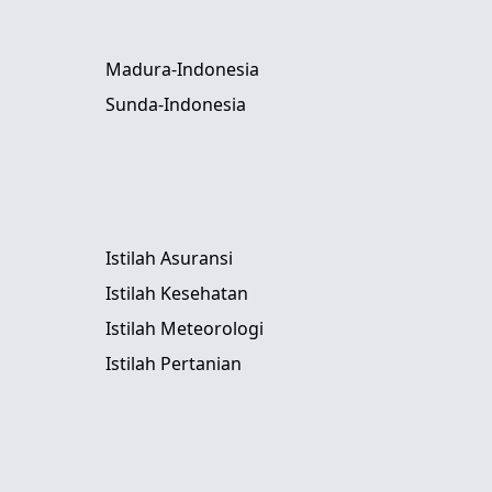
Madura-Indonesia
Sunda-Indonesia
Istilah Asuransi
Istilah Kesehatan
Istilah Meteorologi
Istilah Pertanian