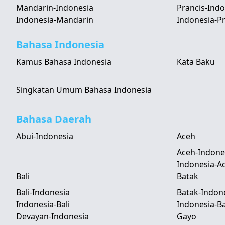
Mandarin-Indonesia
Prancis-Indo
Indonesia-Mandarin
Indonesia-Pr
Bahasa Indonesia
Kamus Bahasa Indonesia
Kata Baku
Singkatan Umum Bahasa Indonesia
Bahasa Daerah
Abui-Indonesia
Aceh
Aceh-Indone
Indonesia-A
Bali
Batak
Bali-Indonesia
Batak-Indon
Indonesia-Bali
Indonesia-B
Devayan-Indonesia
Gayo