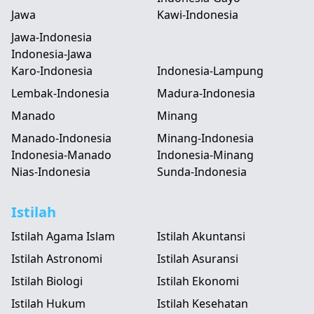
Jawa
Kawi-Indonesia
Jawa-Indonesia
Indonesia-Jawa
Karo-Indonesia
Indonesia-Lampung
Lembak-Indonesia
Madura-Indonesia
Manado
Minang
Manado-Indonesia
Minang-Indonesia
Indonesia-Manado
Indonesia-Minang
Nias-Indonesia
Sunda-Indonesia
Istilah
Istilah Agama Islam
Istilah Akuntansi
Istilah Astronomi
Istilah Asuransi
Istilah Biologi
Istilah Ekonomi
Istilah Hukum
Istilah Kesehatan