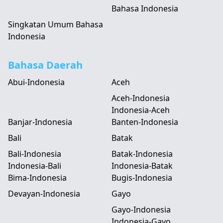
Bahasa Indonesia
Singkatan Umum Bahasa
Indonesia
Bahasa Daerah
Abui-Indonesia
Aceh
Aceh-Indonesia
Indonesia-Aceh
Banjar-Indonesia
Banten-Indonesia
Bali
Batak
Bali-Indonesia
Batak-Indonesia
Indonesia-Bali
Indonesia-Batak
Bima-Indonesia
Bugis-Indonesia
Devayan-Indonesia
Gayo
Gayo-Indonesia
Indonesia-Gayo