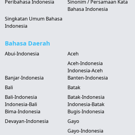
Peribahasa Indonesia
Sinonim / Persamaan Kata
Bahasa Indonesia
Singkatan Umum Bahasa
Indonesia
Bahasa Daerah
Abui-Indonesia
Aceh
Aceh-Indonesia
Indonesia-Aceh
Banjar-Indonesia
Banten-Indonesia
Bali
Batak
Bali-Indonesia
Batak-Indonesia
Indonesia-Bali
Indonesia-Batak
Bima-Indonesia
Bugis-Indonesia
Devayan-Indonesia
Gayo
Gayo-Indonesia