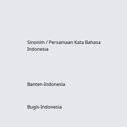
Sinonim / Persamaan Kata Bahasa
Indonesia
Banten-Indonesia
Bugis-Indonesia