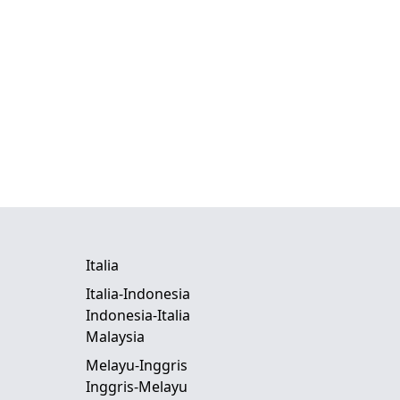
Italia
Italia-Indonesia
Indonesia-Italia
Malaysia
Melayu-Inggris
Inggris-Melayu