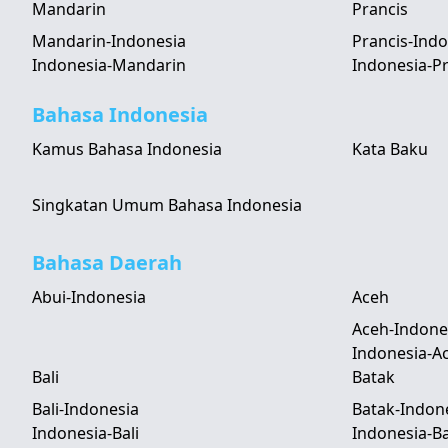
Mandarin
Prancis
Mandarin-Indonesia
Prancis-Indo
Indonesia-Mandarin
Indonesia-Pr
Bahasa Indonesia
Kamus Bahasa Indonesia
Kata Baku
Singkatan Umum Bahasa Indonesia
Bahasa Daerah
Abui-Indonesia
Aceh
Aceh-Indone
Indonesia-A
Bali
Batak
Bali-Indonesia
Batak-Indon
Indonesia-Bali
Indonesia-B