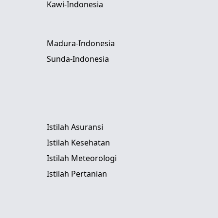
Kawi-Indonesia
Madura-Indonesia
Sunda-Indonesia
Istilah Asuransi
Istilah Kesehatan
Istilah Meteorologi
Istilah Pertanian