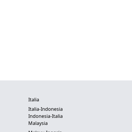
Italia
Italia-Indonesia
Indonesia-Italia
Malaysia