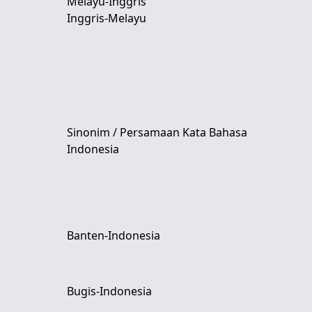
Melayu-Inggris
Inggris-Melayu
Sinonim / Persamaan Kata Bahasa
Indonesia
Banten-Indonesia
Bugis-Indonesia