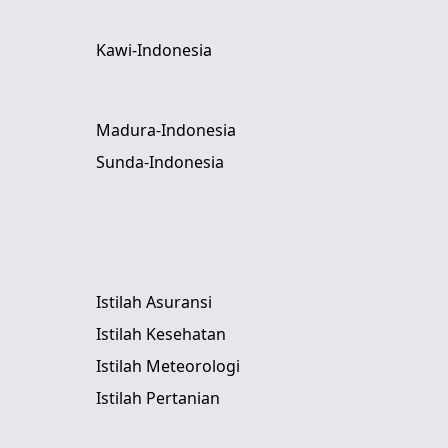
Kawi-Indonesia
Madura-Indonesia
Sunda-Indonesia
Istilah Asuransi
Istilah Kesehatan
Istilah Meteorologi
Istilah Pertanian