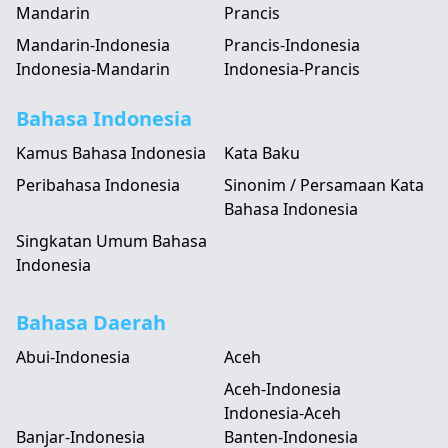
Mandarin
Prancis
Mandarin-Indonesia
Prancis-Indonesia
Indonesia-Mandarin
Indonesia-Prancis
Bahasa Indonesia
Kamus Bahasa Indonesia
Kata Baku
Peribahasa Indonesia
Sinonim / Persamaan Kata
Bahasa Indonesia
Singkatan Umum Bahasa
Indonesia
Bahasa Daerah
Abui-Indonesia
Aceh
Aceh-Indonesia
Indonesia-Aceh
Banjar-Indonesia
Banten-Indonesia