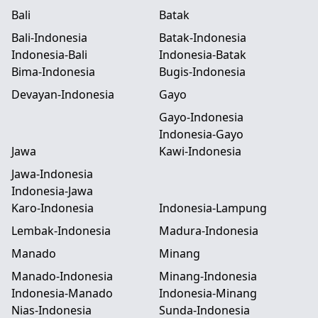
Bali
Batak
Bali-Indonesia
Batak-Indonesia
Indonesia-Bali
Indonesia-Batak
Bima-Indonesia
Bugis-Indonesia
Devayan-Indonesia
Gayo
Gayo-Indonesia
Indonesia-Gayo
Jawa
Kawi-Indonesia
Jawa-Indonesia
Indonesia-Jawa
Karo-Indonesia
Indonesia-Lampung
Lembak-Indonesia
Madura-Indonesia
Manado
Minang
Manado-Indonesia
Minang-Indonesia
Indonesia-Manado
Indonesia-Minang
Nias-Indonesia
Sunda-Indonesia