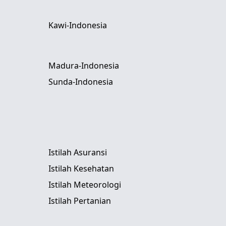
Kawi-Indonesia
Madura-Indonesia
Sunda-Indonesia
Istilah Asuransi
Istilah Kesehatan
Istilah Meteorologi
Istilah Pertanian