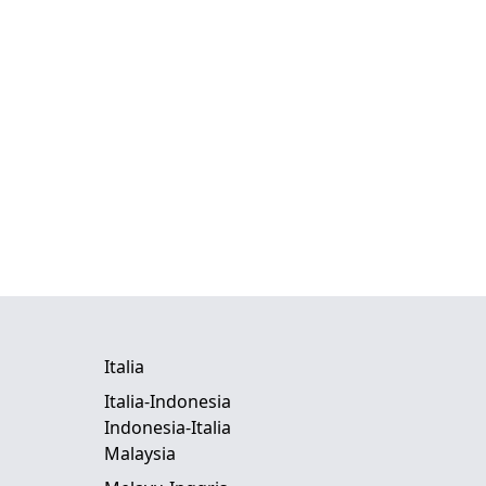
Italia
Italia-Indonesia
Indonesia-Italia
Malaysia