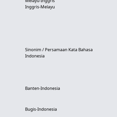
Melayu-Inggris
Inggris-Melayu
Sinonim / Persamaan Kata Bahasa
Indonesia
Banten-Indonesia
Bugis-Indonesia