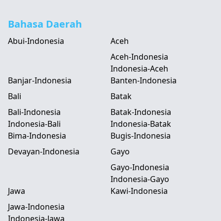
Bahasa Daerah
Abui-Indonesia
Aceh
Aceh-Indonesia
Indonesia-Aceh
Banjar-Indonesia
Banten-Indonesia
Bali
Batak
Bali-Indonesia
Batak-Indonesia
Indonesia-Bali
Indonesia-Batak
Bima-Indonesia
Bugis-Indonesia
Devayan-Indonesia
Gayo
Gayo-Indonesia
Indonesia-Gayo
Jawa
Kawi-Indonesia
Jawa-Indonesia
Indonesia-Jawa