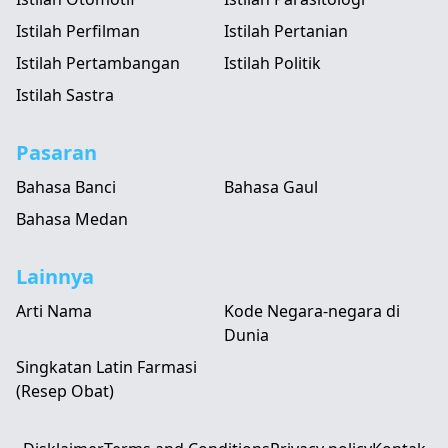
Istilah Perfilman
Istilah Pertanian
Istilah Pertambangan
Istilah Politik
Istilah Sastra
Pasaran
Bahasa Banci
Bahasa Gaul
Bahasa Medan
Lainnya
Arti Nama
Kode Negara-negara di
Dunia
Singkatan Latin Farmasi
(Resep Obat)