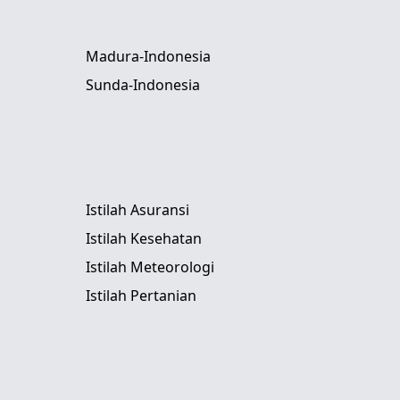
Madura-Indonesia
Sunda-Indonesia
Istilah Asuransi
Istilah Kesehatan
Istilah Meteorologi
Istilah Pertanian