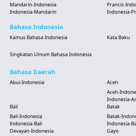
Mandarin-Indonesia
Prancis-Indo
Indonesia-Mandarin
Indonesia-Pr
Bahasa Indonesia
Kamus Bahasa Indonesia
Kata Baku
Singkatan Umum Bahasa Indonesia
Bahasa Daerah
Abui-Indonesia
Aceh
Aceh-Indone
Indonesia-A
Bali
Batak
Bali-Indonesia
Batak-Indon
Indonesia-Bali
Indonesia-B
Devayan-Indonesia
Gayo