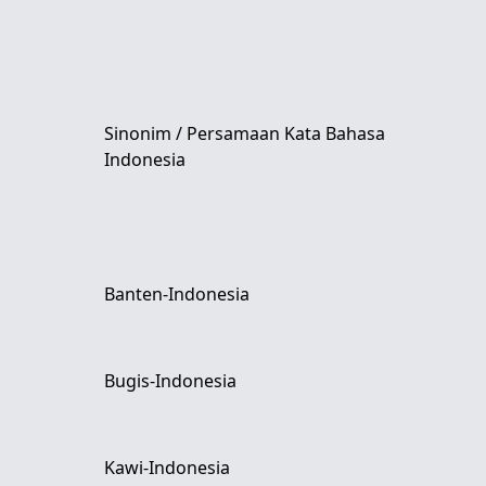
Sinonim / Persamaan Kata Bahasa
Indonesia
Banten-Indonesia
Bugis-Indonesia
Kawi-Indonesia