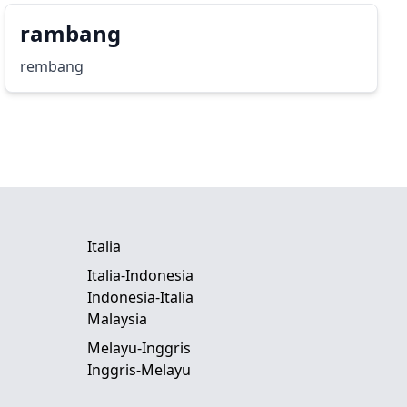
rambang
rembang
Italia
Italia-Indonesia
Indonesia-Italia
Malaysia
Melayu-Inggris
Inggris-Melayu