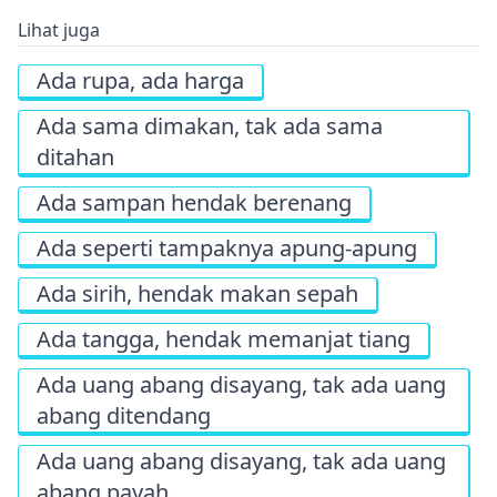
Lihat juga
Ada rupa, ada harga
Ada sama dimakan, tak ada sama
ditahan
Ada sampan hendak berenang
Ada seperti tampaknya apung-apung
Ada sirih, hendak makan sepah
Ada tangga, hendak memanjat tiang
Ada uang abang disayang, tak ada uang
abang ditendang
Ada uang abang disayang, tak ada uang
abang payah