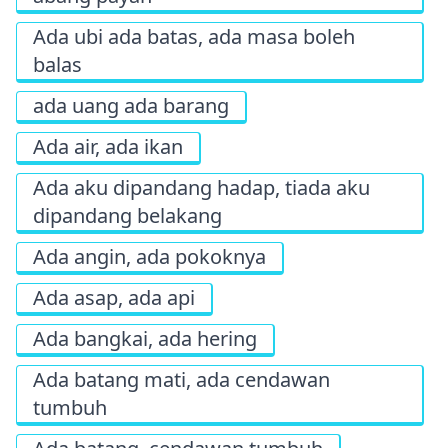
Ada ubi ada batas, ada masa boleh
balas
ada uang ada barang
Ada air, ada ikan
Ada aku dipandang hadap, tiada aku
dipandang belakang
Ada angin, ada pokoknya
Ada asap, ada api
Ada bangkai, ada hering
Ada batang mati, ada cendawan
tumbuh