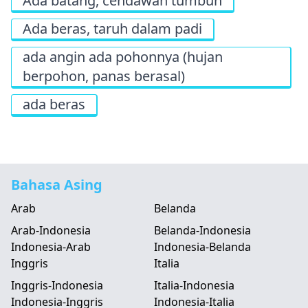
Ada batang, cendawan tumbuh
Ada beras, taruh dalam padi
ada angin ada pohonnya (hujan
berpohon, panas berasal)
ada beras
Bahasa Asing
Arab
Belanda
Arab-Indonesia
Belanda-Indonesia
Indonesia-Arab
Indonesia-Belanda
Inggris
Italia
Inggris-Indonesia
Italia-Indonesia
Indonesia-Inggris
Indonesia-Italia