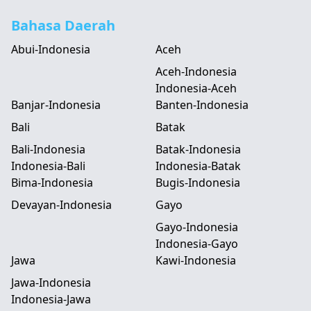
Bahasa Daerah
Abui-Indonesia
Aceh
Aceh-Indonesia
Indonesia-Aceh
Banjar-Indonesia
Banten-Indonesia
Bali
Batak
Bali-Indonesia
Batak-Indonesia
Indonesia-Bali
Indonesia-Batak
Bima-Indonesia
Bugis-Indonesia
Devayan-Indonesia
Gayo
Gayo-Indonesia
Indonesia-Gayo
Jawa
Kawi-Indonesia
Jawa-Indonesia
Indonesia-Jawa