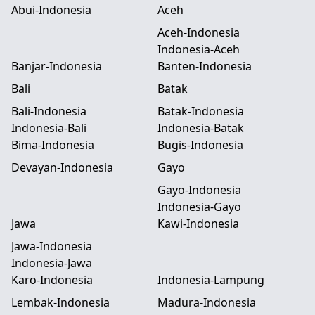
Abui-Indonesia
Aceh
Aceh-Indonesia
Indonesia-Aceh
Banjar-Indonesia
Banten-Indonesia
Bali
Batak
Bali-Indonesia
Batak-Indonesia
Indonesia-Bali
Indonesia-Batak
Bima-Indonesia
Bugis-Indonesia
Devayan-Indonesia
Gayo
Gayo-Indonesia
Indonesia-Gayo
Jawa
Kawi-Indonesia
Jawa-Indonesia
Indonesia-Jawa
Karo-Indonesia
Indonesia-Lampung
Lembak-Indonesia
Madura-Indonesia