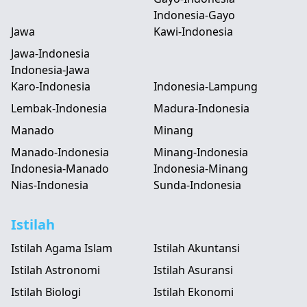
Indonesia-Gayo
Jawa
Kawi-Indonesia
Jawa-Indonesia
Indonesia-Jawa
Karo-Indonesia
Indonesia-Lampung
Lembak-Indonesia
Madura-Indonesia
Manado
Minang
Manado-Indonesia
Minang-Indonesia
Indonesia-Manado
Indonesia-Minang
Nias-Indonesia
Sunda-Indonesia
Istilah
Istilah Agama Islam
Istilah Akuntansi
Istilah Astronomi
Istilah Asuransi
Istilah Biologi
Istilah Ekonomi