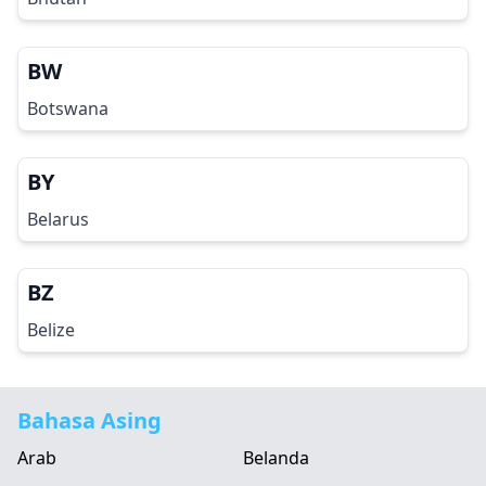
BW
Botswana
BY
Belarus
BZ
Belize
Bahasa Asing
Arab
Belanda