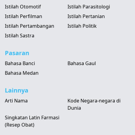
Istilah Otomotif
Istilah Parasitologi
Istilah Perfilman
Istilah Pertanian
Istilah Pertambangan
Istilah Politik
Istilah Sastra
Pasaran
Bahasa Banci
Bahasa Gaul
Bahasa Medan
Lainnya
Arti Nama
Kode Negara-negara di
Dunia
Singkatan Latin Farmasi
(Resep Obat)