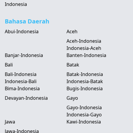
Indonesia
Bahasa Daerah
Abui-Indonesia
Aceh
Aceh-Indonesia
Indonesia-Aceh
Banjar-Indonesia
Banten-Indonesia
Bali
Batak
Bali-Indonesia
Batak-Indonesia
Indonesia-Bali
Indonesia-Batak
Bima-Indonesia
Bugis-Indonesia
Devayan-Indonesia
Gayo
Gayo-Indonesia
Indonesia-Gayo
Jawa
Kawi-Indonesia
Jawa-Indonesia