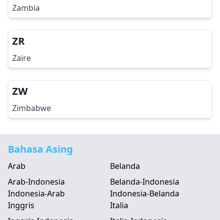
Zambia
ZR
Zaire
ZW
Zimbabwe
Bahasa Asing
Arab
Belanda
Arab-Indonesia
Belanda-Indonesia
Indonesia-Arab
Indonesia-Belanda
Inggris
Italia