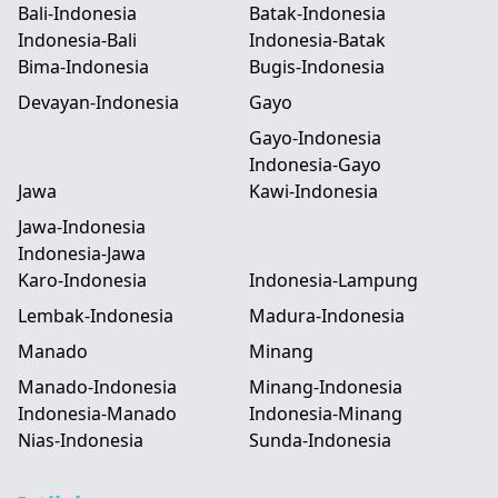
Bali-Indonesia
Batak-Indonesia
Indonesia-Bali
Indonesia-Batak
Bima-Indonesia
Bugis-Indonesia
Devayan-Indonesia
Gayo
Gayo-Indonesia
Indonesia-Gayo
Jawa
Kawi-Indonesia
Jawa-Indonesia
Indonesia-Jawa
Karo-Indonesia
Indonesia-Lampung
Lembak-Indonesia
Madura-Indonesia
Manado
Minang
Manado-Indonesia
Minang-Indonesia
Indonesia-Manado
Indonesia-Minang
Nias-Indonesia
Sunda-Indonesia