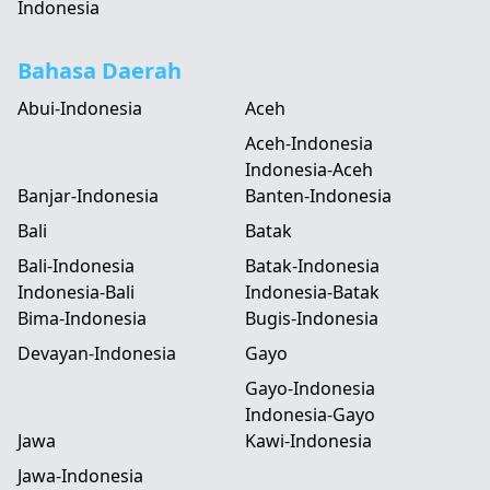
Indonesia
Bahasa Daerah
Abui-Indonesia
Aceh
Aceh-Indonesia
Indonesia-Aceh
Banjar-Indonesia
Banten-Indonesia
Bali
Batak
Bali-Indonesia
Batak-Indonesia
Indonesia-Bali
Indonesia-Batak
Bima-Indonesia
Bugis-Indonesia
Devayan-Indonesia
Gayo
Gayo-Indonesia
Indonesia-Gayo
Jawa
Kawi-Indonesia
Jawa-Indonesia