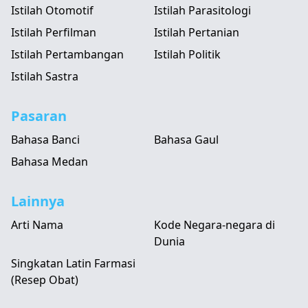
Istilah Otomotif
Istilah Parasitologi
Istilah Perfilman
Istilah Pertanian
Istilah Pertambangan
Istilah Politik
Istilah Sastra
Pasaran
Bahasa Banci
Bahasa Gaul
Bahasa Medan
Lainnya
Arti Nama
Kode Negara-negara di
Dunia
Singkatan Latin Farmasi
(Resep Obat)