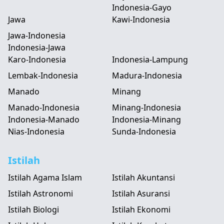
Indonesia-Gayo
Jawa
Kawi-Indonesia
Jawa-Indonesia
Indonesia-Jawa
Karo-Indonesia
Indonesia-Lampung
Lembak-Indonesia
Madura-Indonesia
Manado
Minang
Manado-Indonesia
Minang-Indonesia
Indonesia-Manado
Indonesia-Minang
Nias-Indonesia
Sunda-Indonesia
Istilah
Istilah Agama Islam
Istilah Akuntansi
Istilah Astronomi
Istilah Asuransi
Istilah Biologi
Istilah Ekonomi