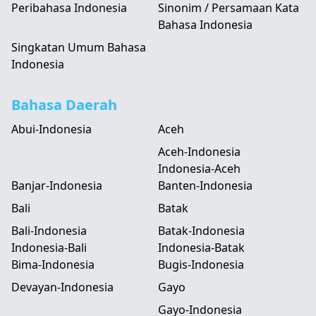
Peribahasa Indonesia
Sinonim / Persamaan Kata
Bahasa Indonesia
Singkatan Umum Bahasa
Indonesia
Bahasa Daerah
Abui-Indonesia
Aceh
Aceh-Indonesia
Indonesia-Aceh
Banjar-Indonesia
Banten-Indonesia
Bali
Batak
Bali-Indonesia
Batak-Indonesia
Indonesia-Bali
Indonesia-Batak
Bima-Indonesia
Bugis-Indonesia
Devayan-Indonesia
Gayo
Gayo-Indonesia