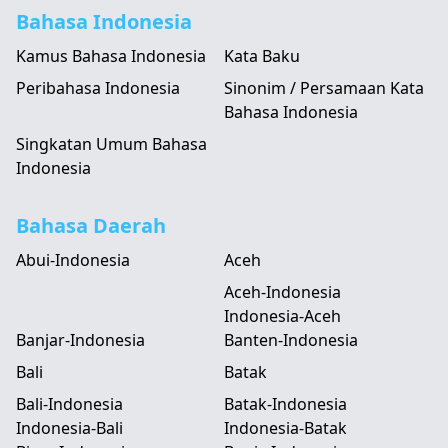
Bahasa Indonesia
Kamus Bahasa Indonesia
Kata Baku
Peribahasa Indonesia
Sinonim / Persamaan Kata
Bahasa Indonesia
Singkatan Umum Bahasa
Indonesia
Bahasa Daerah
Abui-Indonesia
Aceh
Aceh-Indonesia
Indonesia-Aceh
Banjar-Indonesia
Banten-Indonesia
Bali
Batak
Bali-Indonesia
Batak-Indonesia
Indonesia-Bali
Indonesia-Batak