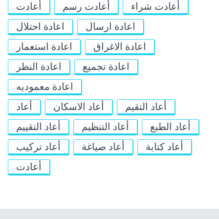
أعادت شراء
أعادت رسم
أعادت
اعادة ارسال
اعادة احتلال
اعادة الاغراق
اعادة استعمار
اعادة تجميع
اعادة النظر
اعادة معموديه
أعاد التقيم
أعاد الاسكان
أعاد
أعاد الطبع
أعاد التنظيم
أعاد التقييم
أعاد كتابة
أعاد صياغة
أعاد تركيب
أعادت