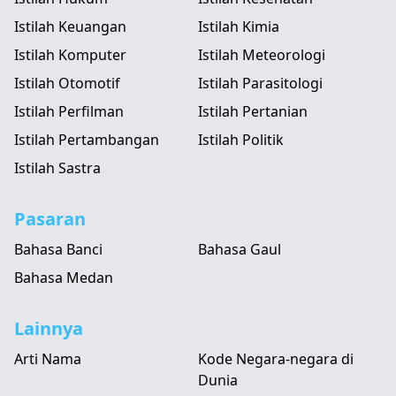
Istilah Keuangan
Istilah Kimia
Istilah Komputer
Istilah Meteorologi
Istilah Otomotif
Istilah Parasitologi
Istilah Perfilman
Istilah Pertanian
Istilah Pertambangan
Istilah Politik
Istilah Sastra
Pasaran
Bahasa Banci
Bahasa Gaul
Bahasa Medan
Lainnya
Arti Nama
Kode Negara-negara di
Dunia