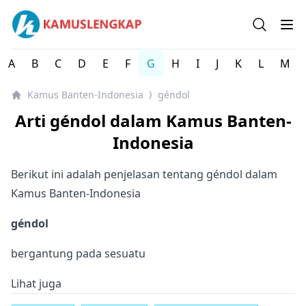
Kamus Lengkap Banten-Indonesia - Kamus Lengkap Onli
Open se
Op
A
B
C
D
E
F
G
H
I
J
K
L
M
Kamus Banten-Indonesia
géndol
⟩
Arti géndol dalam Kamus Banten-
Indonesia
Berikut ini adalah penjelasan tentang géndol dalam
Kamus Banten-Indonesia
géndol
bergantung pada sesuatu
Lihat juga