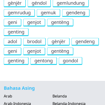
gènjèr
géndol
gemlundung
gemrudug
gemuk
gendeng
geni
genjot
gentèng
genting
adol
brodol
gènjèr
gendeng
geni
genjot
gentèng
genting
gentong
gondol
Bahasa Asing
Arab
Belanda
Arab-Indonesia
Belanda-Indonesia