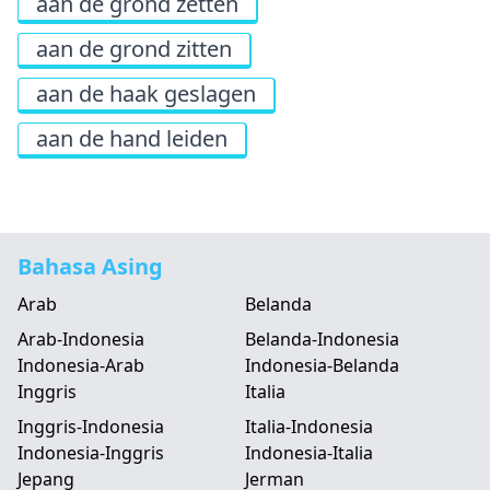
aan de grond zetten
aan de grond zitten
aan de haak geslagen
aan de hand leiden
Bahasa Asing
Arab
Belanda
Arab-Indonesia
Belanda-Indonesia
Indonesia-Arab
Indonesia-Belanda
Inggris
Italia
Inggris-Indonesia
Italia-Indonesia
Indonesia-Inggris
Indonesia-Italia
Jepang
Jerman