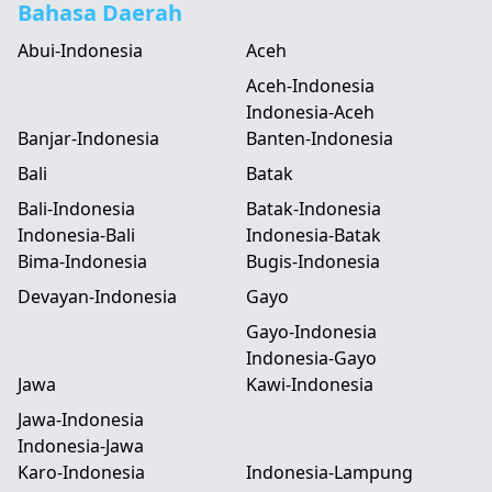
Bahasa Daerah
Abui-Indonesia
Aceh
Aceh-Indonesia
Indonesia-Aceh
Banjar-Indonesia
Banten-Indonesia
Bali
Batak
Bali-Indonesia
Batak-Indonesia
Indonesia-Bali
Indonesia-Batak
Bima-Indonesia
Bugis-Indonesia
Devayan-Indonesia
Gayo
Gayo-Indonesia
Indonesia-Gayo
Jawa
Kawi-Indonesia
Jawa-Indonesia
Indonesia-Jawa
Karo-Indonesia
Indonesia-Lampung