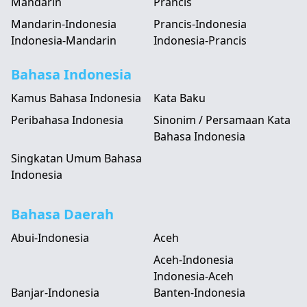
Mandarin
Prancis
Mandarin-Indonesia
Prancis-Indonesia
Indonesia-Mandarin
Indonesia-Prancis
Bahasa Indonesia
Kamus Bahasa Indonesia
Kata Baku
Peribahasa Indonesia
Sinonim / Persamaan Kata
Bahasa Indonesia
Singkatan Umum Bahasa
Indonesia
Bahasa Daerah
Abui-Indonesia
Aceh
Aceh-Indonesia
Indonesia-Aceh
Banjar-Indonesia
Banten-Indonesia