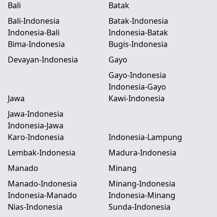
Bali
Batak
Bali-Indonesia
Batak-Indonesia
Indonesia-Bali
Indonesia-Batak
Bima-Indonesia
Bugis-Indonesia
Devayan-Indonesia
Gayo
Gayo-Indonesia
Indonesia-Gayo
Jawa
Kawi-Indonesia
Jawa-Indonesia
Indonesia-Jawa
Karo-Indonesia
Indonesia-Lampung
Lembak-Indonesia
Madura-Indonesia
Manado
Minang
Manado-Indonesia
Minang-Indonesia
Indonesia-Manado
Indonesia-Minang
Nias-Indonesia
Sunda-Indonesia