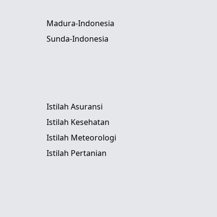
Madura-Indonesia
Sunda-Indonesia
Istilah Asuransi
Istilah Kesehatan
Istilah Meteorologi
Istilah Pertanian