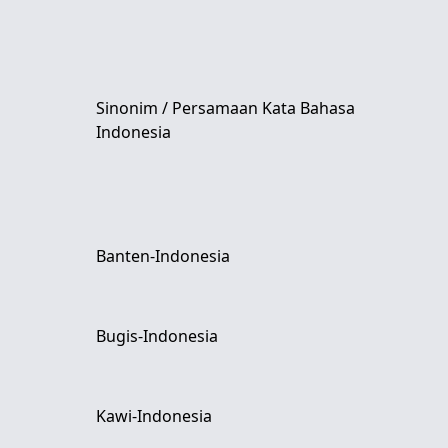
Sinonim / Persamaan Kata Bahasa
Indonesia
Banten-Indonesia
Bugis-Indonesia
Kawi-Indonesia