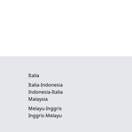
Italia
Italia-Indonesia
Indonesia-Italia
Malaysia
Melayu-Inggris
Inggris-Melayu