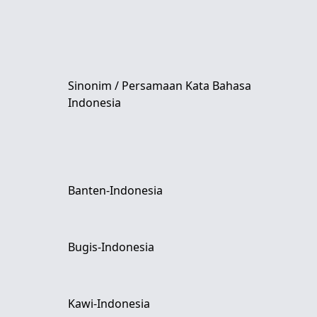
Sinonim / Persamaan Kata Bahasa
Indonesia
Banten-Indonesia
Bugis-Indonesia
Kawi-Indonesia