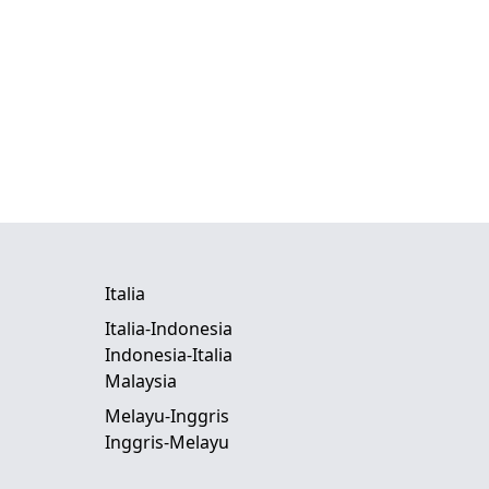
Italia
Italia-Indonesia
Indonesia-Italia
Malaysia
Melayu-Inggris
Inggris-Melayu