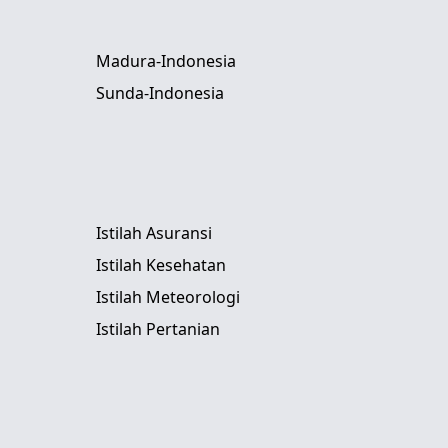
Madura-Indonesia
Sunda-Indonesia
Istilah Asuransi
Istilah Kesehatan
Istilah Meteorologi
Istilah Pertanian