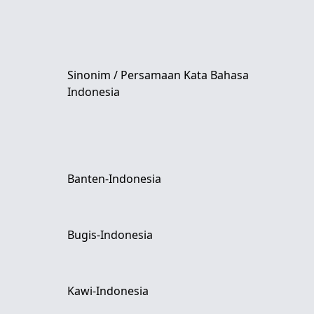
Sinonim / Persamaan Kata Bahasa
Indonesia
Banten-Indonesia
Bugis-Indonesia
Kawi-Indonesia