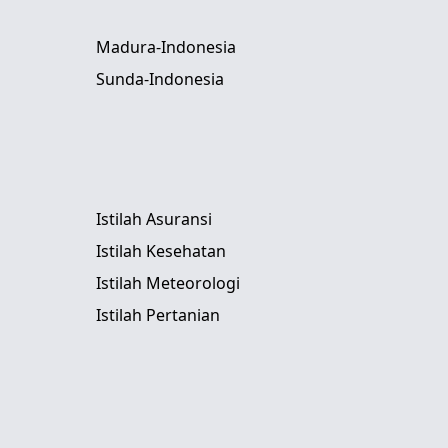
Madura-Indonesia
Sunda-Indonesia
Istilah Asuransi
Istilah Kesehatan
Istilah Meteorologi
Istilah Pertanian