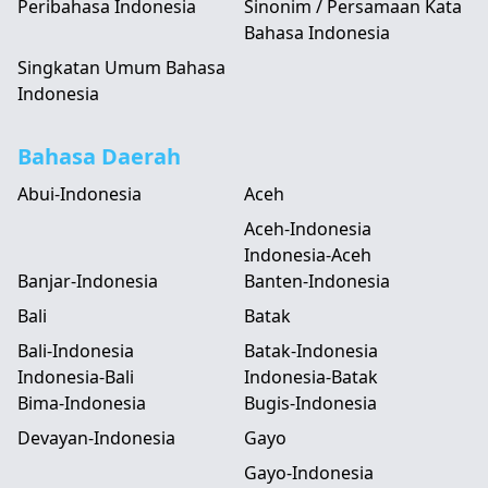
Peribahasa Indonesia
Sinonim / Persamaan Kata
Bahasa Indonesia
Singkatan Umum Bahasa
Indonesia
Bahasa Daerah
Abui-Indonesia
Aceh
Aceh-Indonesia
Indonesia-Aceh
Banjar-Indonesia
Banten-Indonesia
Bali
Batak
Bali-Indonesia
Batak-Indonesia
Indonesia-Bali
Indonesia-Batak
Bima-Indonesia
Bugis-Indonesia
Devayan-Indonesia
Gayo
Gayo-Indonesia