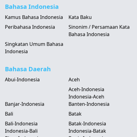
Bahasa Indonesia
Kamus Bahasa Indonesia
Kata Baku
Peribahasa Indonesia
Sinonim / Persamaan Kata
Bahasa Indonesia
Singkatan Umum Bahasa
Indonesia
Bahasa Daerah
Abui-Indonesia
Aceh
Aceh-Indonesia
Indonesia-Aceh
Banjar-Indonesia
Banten-Indonesia
Bali
Batak
Bali-Indonesia
Batak-Indonesia
Indonesia-Bali
Indonesia-Batak