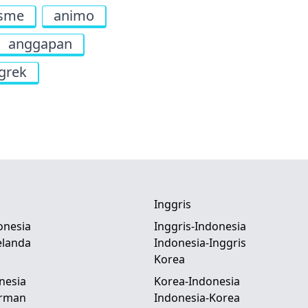
isme
animo
anggapan
grek
Inggris
onesia
Inggris-Indonesia
elanda
Indonesia-Inggris
Korea
nesia
Korea-Indonesia
erman
Indonesia-Korea