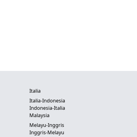
Italia
Italia-Indonesia
Indonesia-Italia
Malaysia
Melayu-Inggris
Inggris-Melayu