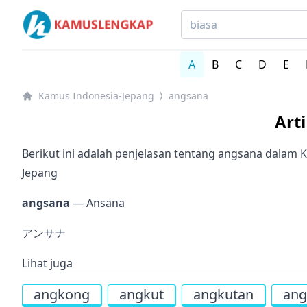
Kamus Lengkap Indonesia-Jepang - Kamus Bahasa Jep
A
B
C
D
E
Kamus Indonesia-Jepang
angsana
⟩
Art
Berikut ini adalah penjelasan tentang angsana dalam 
Jepang
angsana
— Ansana
アンサナ
Lihat juga
angkong
angkut
angkutan
ang