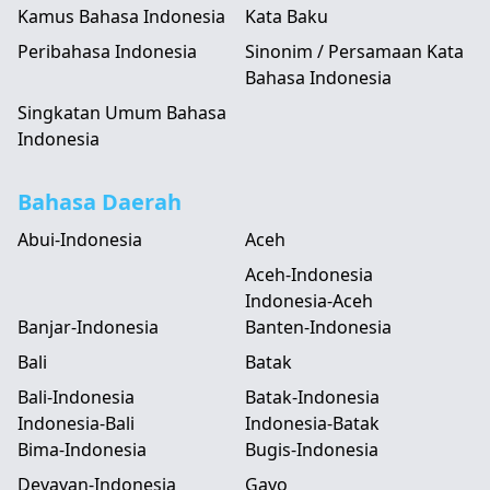
Kamus Bahasa Indonesia
Kata Baku
Peribahasa Indonesia
Sinonim / Persamaan Kata
Bahasa Indonesia
Singkatan Umum Bahasa
Indonesia
Bahasa Daerah
Abui-Indonesia
Aceh
Aceh-Indonesia
Indonesia-Aceh
Banjar-Indonesia
Banten-Indonesia
Bali
Batak
Bali-Indonesia
Batak-Indonesia
Indonesia-Bali
Indonesia-Batak
Bima-Indonesia
Bugis-Indonesia
Devayan-Indonesia
Gayo