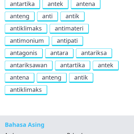
antartika
antek
antena
anteng
anti
antik
antiklimaks
antimateri
antimonium
antipati
antagonis
antara
antariksa
antariksawan
antartika
antek
antena
anteng
antik
antiklimaks
Bahasa Asing