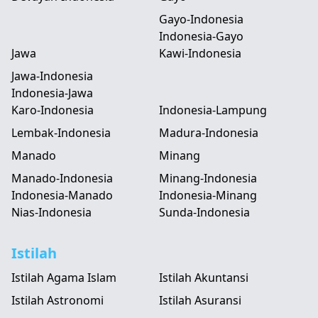
Gayo-Indonesia
Indonesia-Gayo
Jawa
Kawi-Indonesia
Jawa-Indonesia
Indonesia-Jawa
Karo-Indonesia
Indonesia-Lampung
Lembak-Indonesia
Madura-Indonesia
Manado
Minang
Manado-Indonesia
Minang-Indonesia
Indonesia-Manado
Indonesia-Minang
Nias-Indonesia
Sunda-Indonesia
Istilah
Istilah Agama Islam
Istilah Akuntansi
Istilah Astronomi
Istilah Asuransi