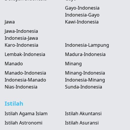
Gayo-Indonesia
Indonesia-Gayo
Jawa
Kawi-Indonesia
Jawa-Indonesia
Indonesia-Jawa
Karo-Indonesia
Indonesia-Lampung
Lembak-Indonesia
Madura-Indonesia
Manado
Minang
Manado-Indonesia
Minang-Indonesia
Indonesia-Manado
Indonesia-Minang
Nias-Indonesia
Sunda-Indonesia
Istilah
Istilah Agama Islam
Istilah Akuntansi
Istilah Astronomi
Istilah Asuransi