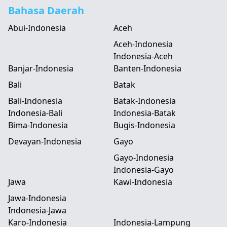
Bahasa Daerah
Abui-Indonesia
Aceh
Aceh-Indonesia
Indonesia-Aceh
Banjar-Indonesia
Banten-Indonesia
Bali
Batak
Bali-Indonesia
Batak-Indonesia
Indonesia-Bali
Indonesia-Batak
Bima-Indonesia
Bugis-Indonesia
Devayan-Indonesia
Gayo
Gayo-Indonesia
Indonesia-Gayo
Jawa
Kawi-Indonesia
Jawa-Indonesia
Indonesia-Jawa
Karo-Indonesia
Indonesia-Lampung